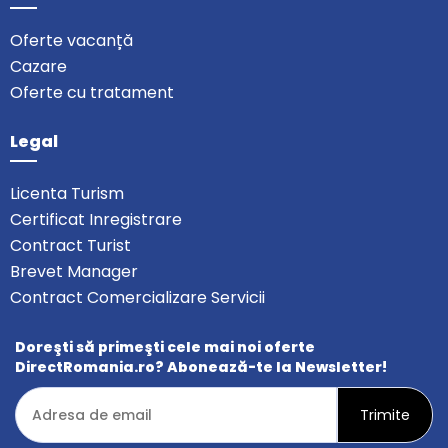
Oferte vacanță
Cazare
Oferte cu tratament
Legal
Licenta Turism
Certificat Inregistrare
Contract Turist
Brevet Manager
Contract Comercializare Servicii
Doreşti să primeşti cele mai noi oferte
DirectRomania.ro? Abonează-te la Newsletter!