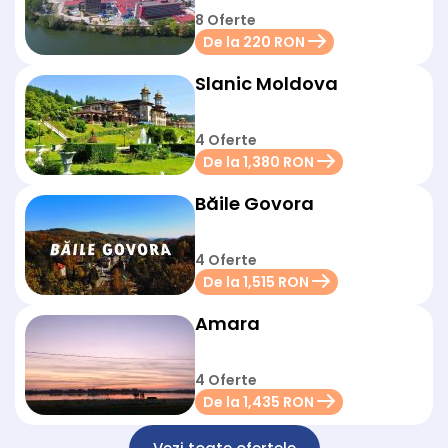
8 Oferte
De la 220 RON
Slanic Moldova
4 Oferte
De la 1,380 RON
Băile Govora
4 Oferte
De la 1,515 RON
Amara
4 Oferte
De la 1,435 RON