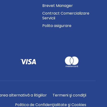
Brevet Manager
Contract Comercializare
Servicii
Polita asigurare
rea alternativă a litigiilor
Termeni şi condiții
Politica de Confidențialitate şi Cookies