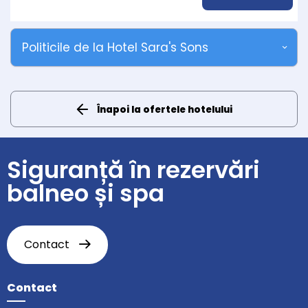
Politicile de la Hotel Sara's Sons
Înapoi la ofertele hotelului
Siguranță în rezervări
balneo și spa
Contact
Contact