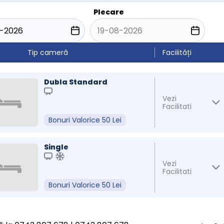
Plecare
Tip cameră
Facilități
Dubla Standard
Vezi
Facilitati
Bonuri Valorice 50 Lei
Single
Vezi
Facilitati
Bonuri Valorice 50 Lei