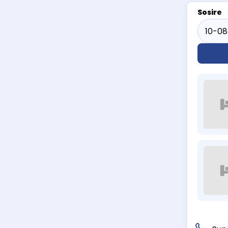
Sosire