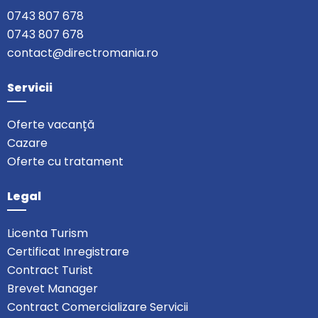
0743 807 678
0743 807 678
contact@directromania.ro
Servicii
Oferte vacanță
Cazare
Oferte cu tratament
Legal
Licenta Turism
Certificat Inregistrare
Contract Turist
Brevet Manager
Contract Comercializare Servicii