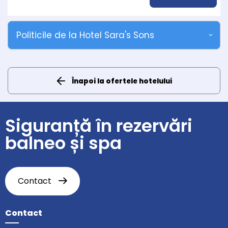
Politicile de la Hotel Sara's Sons
Înapoi la ofertele hotelului
Siguranță în rezervări
balneo și spa
Contact
Contact