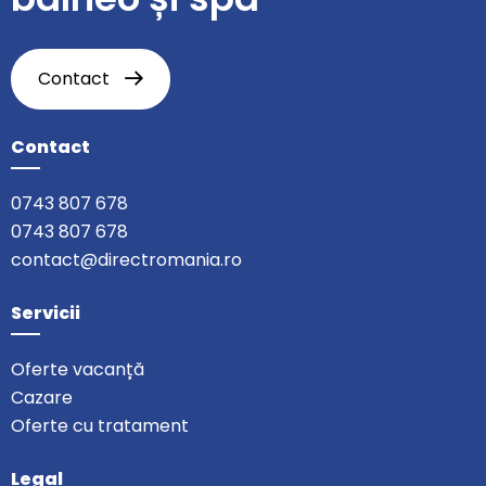
Contact
Contact
0743 807 678
0743 807 678
contact@directromania.ro
Servicii
Oferte vacanță
Cazare
Oferte cu tratament
Legal