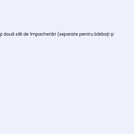
i două săli de împachetări (separate pentru bărbați și