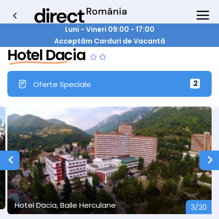
Luni - Vineri 09:00 - 17:00
Acceptăm Carduri de Vacantă
Hotel Dacia
2
Oferte Speciale
Hotel Dacia, Baile Herculane
3/20