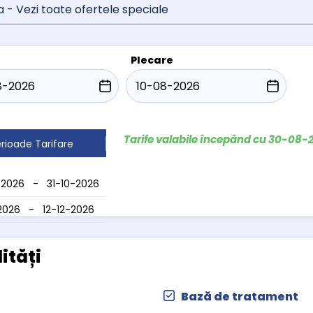
a - Vezi toate ofertele speciale
Plecare
Tarife valabile începând cu 30-08-
rioade Tarifare
-2026 - 31-10-2026
-2026 - 12-12-2026
lități
Bază de tratament