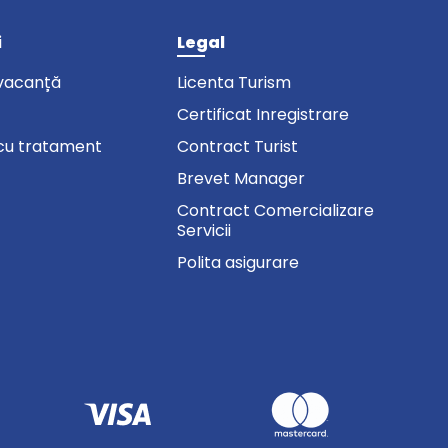
i
Legal
vacanță
Licenta Turism
Certificat Inregistrare
cu tratament
Contract Turist
Brevet Manager
Contract Comercializare
Servicii
Polita asigurare