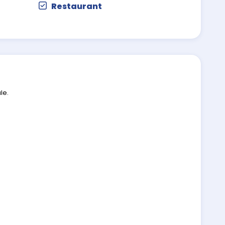
Restaurant
le.