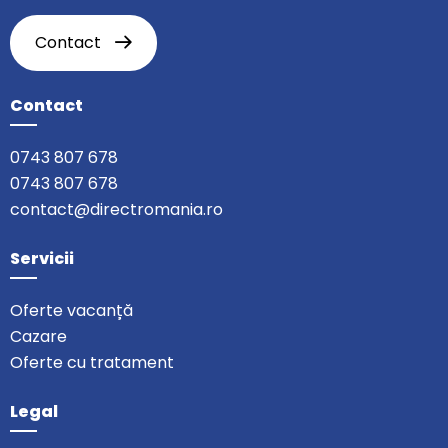
Contact
Contact
0743 807 678
0743 807 678
contact@directromania.ro
Servicii
Oferte vacanță
Cazare
Oferte cu tratament
Legal