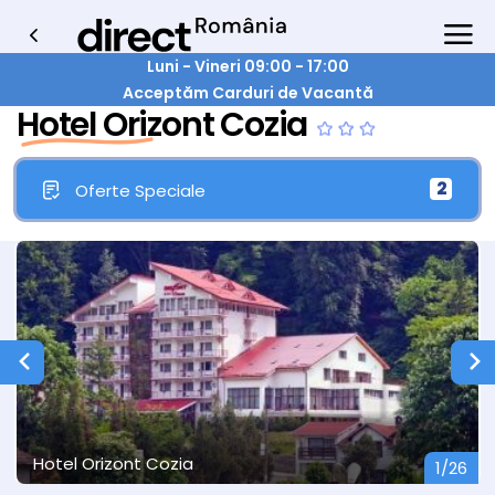
Luni - Vineri 09:00 - 17:00
Acceptăm Carduri de Vacantă
Hotel Orizont Cozia
2
Oferte Speciale