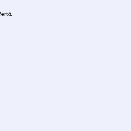
fertă.