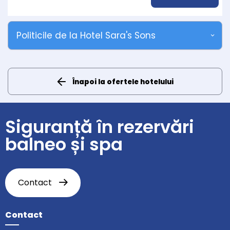
Politicile de la Hotel Sara's Sons
Înapoi la ofertele hotelului
Siguranță în rezervări
balneo și spa
Contact
Contact