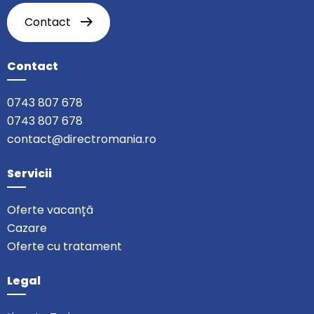
Contact
Contact
0743 807 678
0743 807 678
contact@directromania.ro
Servicii
Oferte vacanță
Cazare
Oferte cu tratament
Legal