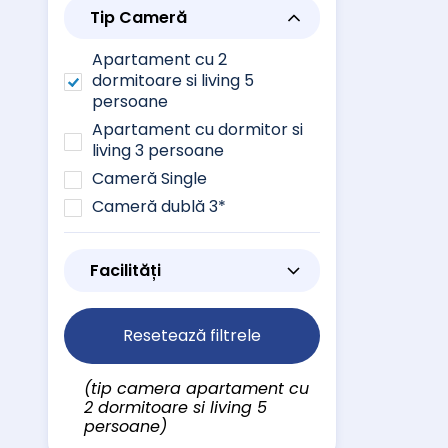
Tip Cameră
Apartament cu 2
dormitoare si living 5
persoane
Apartament cu dormitor si
living 3 persoane
Cameră Single
Cameră dublă 3*
Facilități
Resetează filtrele
(tip camera apartament cu
2 dormitoare si living 5
persoane)