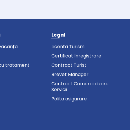
i
Legal
vacanță
Licenta Turism
Certificat Inregistrare
cu tratament
Contract Turist
Brevet Manager
Contract Comercializare
Servicii
Polita asigurare