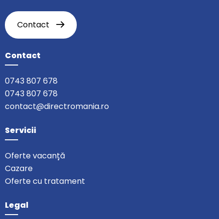
Contact
Contact
0743 807 678
0743 807 678
contact@directromania.ro
Servicii
Oferte vacanță
Cazare
Oferte cu tratament
Legal