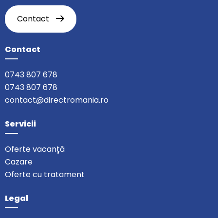
Contact
Contact
0743 807 678
0743 807 678
contact@directromania.ro
Servicii
Oferte vacanță
Cazare
Oferte cu tratament
Legal