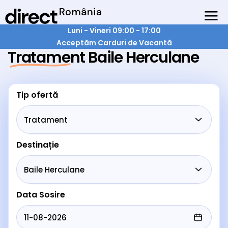
Luni - Vineri 09:00 - 17:00
Acceptăm Carduri de Vacantă
Tratament Baile Herculane
Tip ofertă
Destinație
Data Sosire