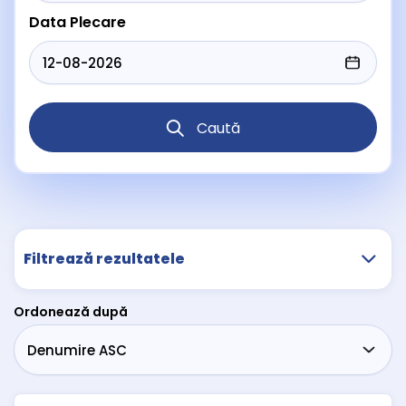
Data Plecare
Caută
Filtrează rezultatele
Ordonează după