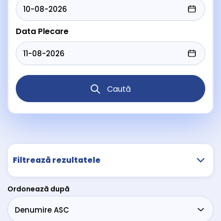
Data Plecare
Caută
Filtrează rezultatele
Ordonează după