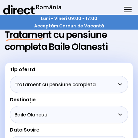
Luni - Vineri 09:00 - 17:00
Acceptăm Carduri de Vacantă
Tratament cu pensiune
completa Baile Olanesti
Tip ofertă
Destinație
Data Sosire