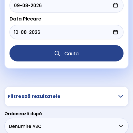
Data Plecare
Caută
Filtrează rezultatele
Ordonează după