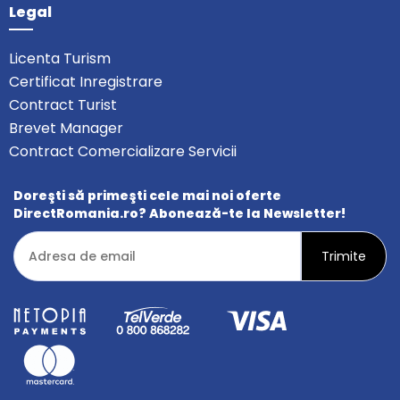
Legal
Licenta Turism
Certificat Inregistrare
Contract Turist
Brevet Manager
Contract Comercializare Servicii
Doreşti să primeşti cele mai noi oferte
DirectRomania.ro? Abonează-te la Newsletter!