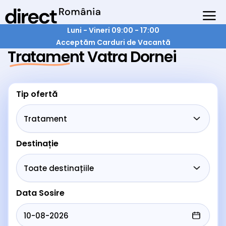
Luni - Vineri 09:00 - 17:00
Acceptăm Carduri de Vacantă
Tratament Vatra Dornei
Tip ofertă
Destinație
Data Sosire