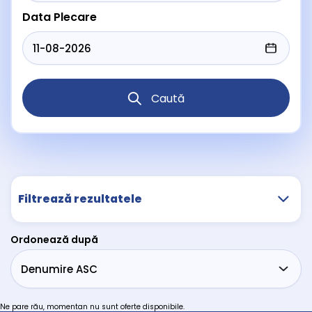
Data Plecare
Caută
Filtrează rezultatele
Ordonează după
Ne pare rău, momentan nu sunt oferte disponibile.