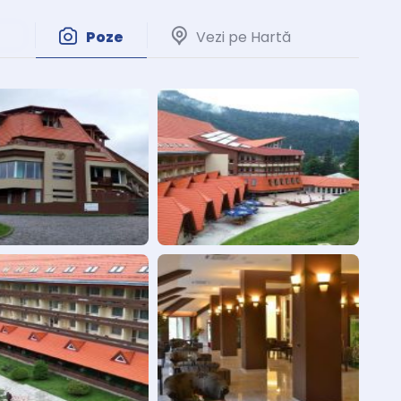
Poze
Vezi pe Hartă