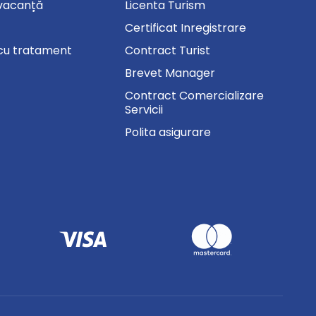
vacanță
Licenta Turism
Certificat Inregistrare
cu tratament
Contract Turist
Brevet Manager
Contract Comercializare
Servicii
Polita asigurare