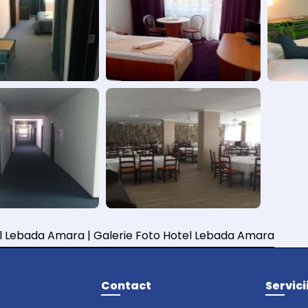
l Lebada Amara | Galerie Foto Hotel Lebada Amara
Contact
Servici