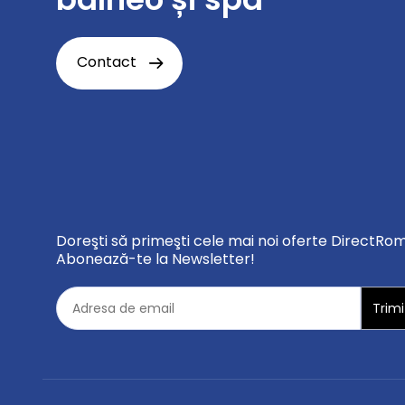
Contact
Doreşti să primeşti cele mai noi oferte DirectRo
Abonează-te la Newsletter!