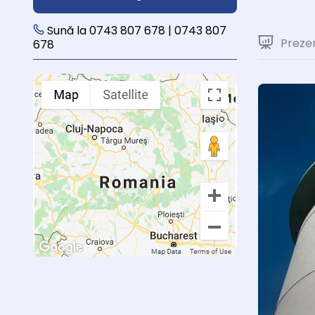
Sună la 0743 807 678 | 0743 807
Preze
678