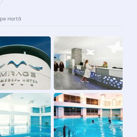
 pe Hartă