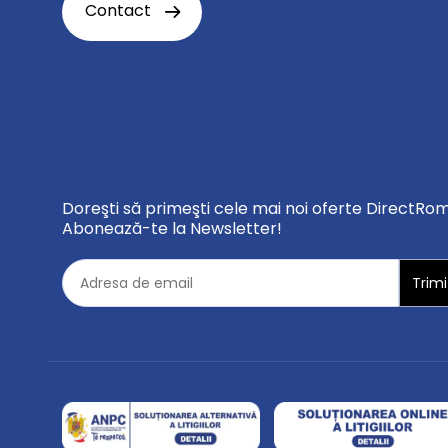
Contact
Doreşti să primeşti cele mai noi oferte DirectRo
Abonează-te la Newsletter!