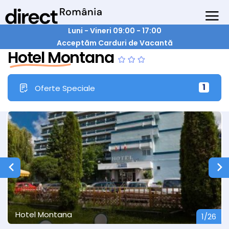
Luni - Vineri 09:00 - 17:00
Acceptăm Carduri de Vacantă
Hotel Montana
1
Oferte Speciale
Hotel Montana
1/26