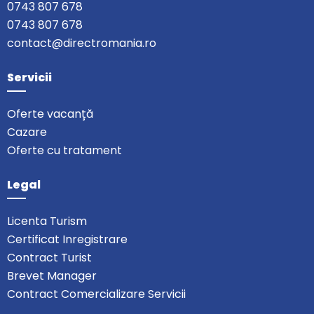
0743 807 678
0743 807 678
contact@directromania.ro
Servicii
Oferte vacanță
Cazare
Oferte cu tratament
Legal
Licenta Turism
Certificat Inregistrare
Contract Turist
Brevet Manager
Contract Comercializare Servicii