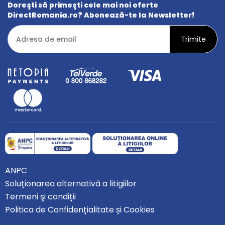
Doreşti să primeşti cele mai noi oferte
DirectRomania.ro? Abonează-te la Newsletter!
ANPC
Soluționarea alternativă a litigiilor
Termeni şi condiții
Politica de Confidențialitate și Cookies