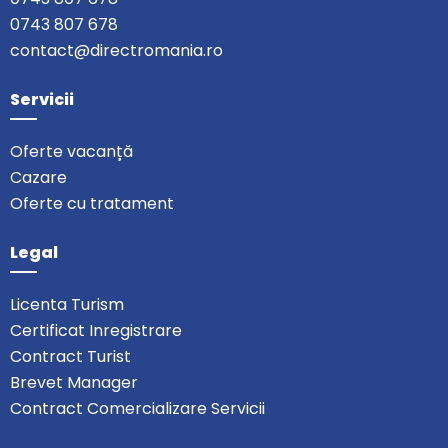
0743 807 678
contact@directromania.ro
Servicii
Oferte vacanță
Cazare
Oferte cu tratament
Legal
Licenta Turism
Certificat Inregistrare
Contract Turist
Brevet Manager
Contract Comercializare Servicii