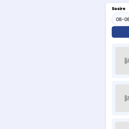
Sosire