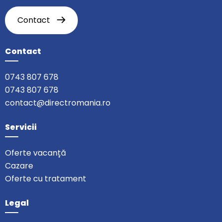
Contact
Contact
0743 807 678
0743 807 678
contact@directromania.ro
Servicii
Oferte vacanță
Cazare
Oferte cu tratament
Legal