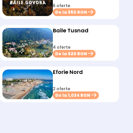
6 oferte
De la 550 RON
Baile Tusnad
4 oferte
De la 520 RON
Eforie Nord
2 oferte
De la 1,034 RON