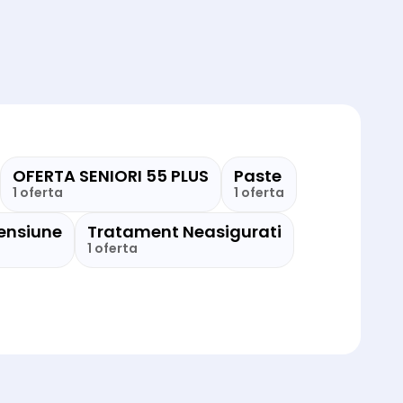
OFERTA SENIORI 55 PLUS
Paste
1 oferta
1 oferta
ensiune
Tratament Neasigurati
1 oferta