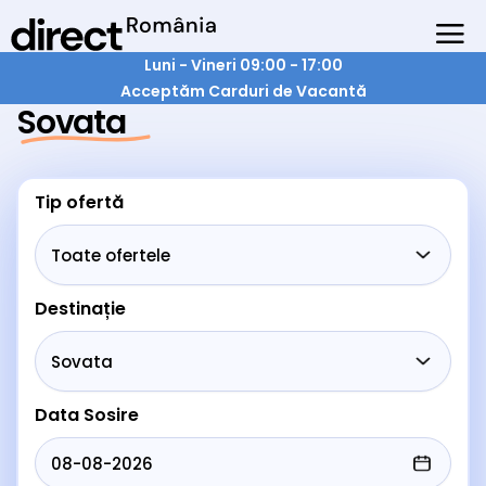
Luni - Vineri 09:00 - 17:00
Acceptăm Carduri de Vacantă
Sovata
Tip ofertă
Destinație
Data Sosire