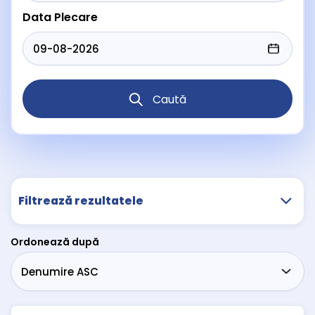
Data Plecare
Caută
Filtrează rezultatele
Ordonează după