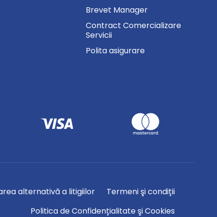
Brevet Manager
Contract Comercializare
Servicii
Polita asigurare
rea alternativă a litigiilor
Termeni şi condiții
Politica de Confidențialitate şi Cookies