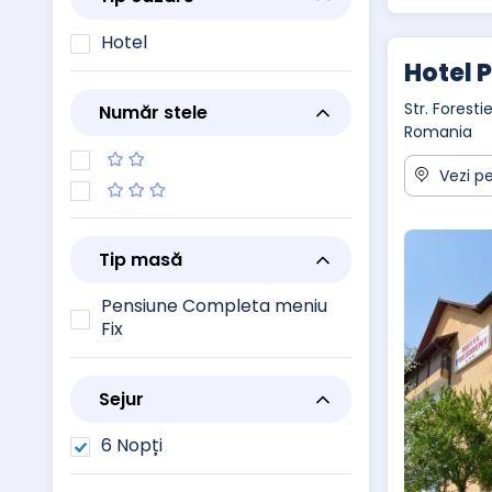
Hotel
Hotel 
Str. Forestie
Număr stele
Romania
Vezi pe
Tip masă
Pensiune Completa meniu
Fix
Sejur
6 Nopți