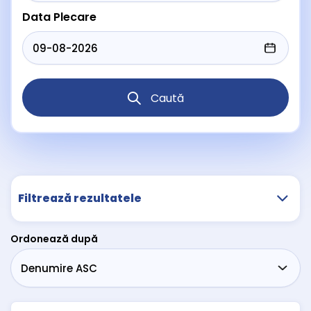
Data Plecare
Caută
Filtrează rezultatele
Ordonează după