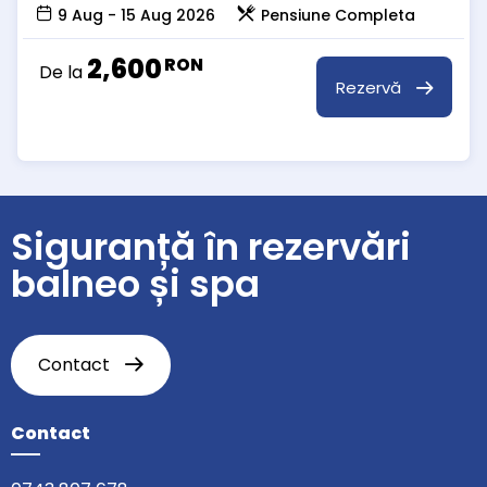
9 Aug - 15 Aug 2026
Pensiune Completa
2,600
RON
De la
Rezervă
Siguranță în rezervări
balneo și spa
Contact
Contact