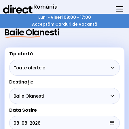
Luni - Vineri 09:00 - 17:00
Acceptăm Carduri de Vacantă
Baile Olanesti
Tip ofertă
Destinație
Data Sosire