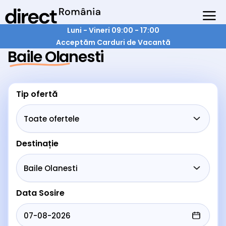
Luni - Vineri 09:00 - 17:00
Acceptăm Carduri de Vacantă
Baile Olanesti
Tip ofertă
Destinație
Data Sosire