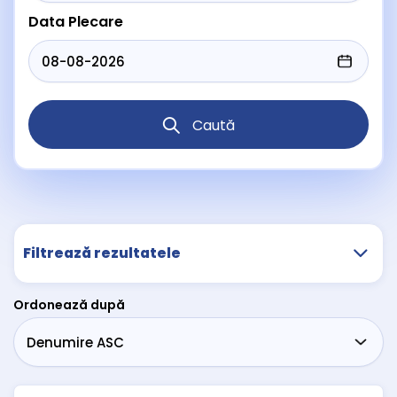
Data Plecare
Caută
Filtrează rezultatele
Ordonează după