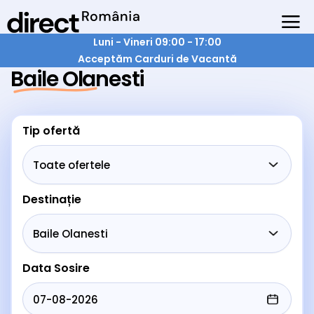
Luni - Vineri 09:00 - 17:00
Acceptăm Carduri de Vacantă
Baile Olanesti
Tip ofertă
Destinație
Data Sosire