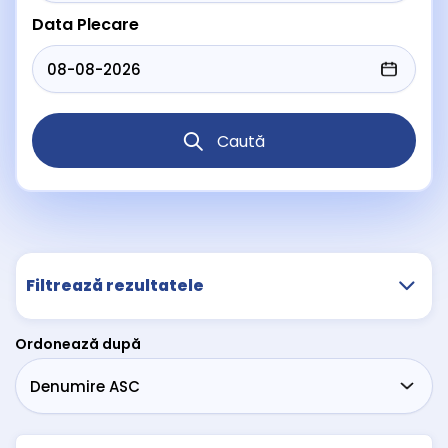
Data Plecare
Caută
Filtrează rezultatele
Ordonează după