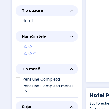
Tip cazare
Hotel
Număr stele
Tip masă
Pensiune Completa
Pensiune Completa meniu
Fix
Hotel 
Str. Forestie
Sejur
Romania