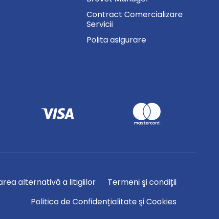
Contract Comercializare
Servicii
Polita asigurare
rea alternativă a litigiilor
Termeni şi condiții
Politica de Confidențialitate şi Cookies