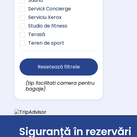
Saună
Servicii Concierge
Serviciu Xerox
Studio de fitness
Terasă
Teren de sport
Resetează filtrele
(tip facilitati camera pentru
bagaje)
Siguranță în rezervări