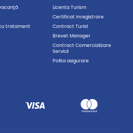
vacanță
Licenta Turism
Certificat Inregistrare
cu tratament
Contract Turist
Brevet Manager
Contract Comercializare
Servicii
Polita asigurare