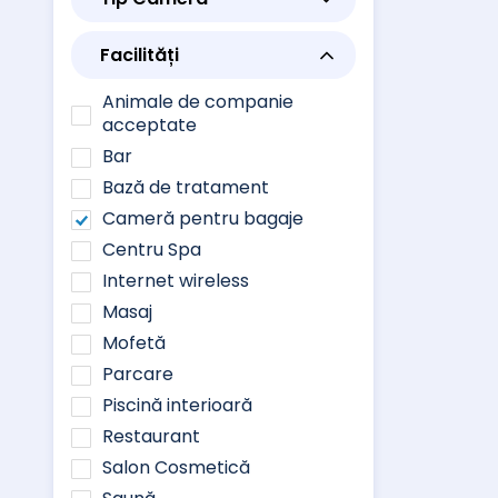
Facilități
Animale de companie
acceptate
Bar
Bază de tratament
Cameră pentru bagaje
Centru Spa
Internet wireless
Masaj
Mofetă
Parcare
Piscină interioară
Restaurant
Salon Cosmetică