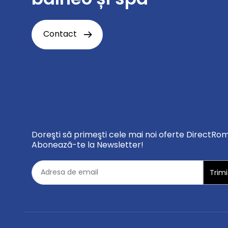
Contact
Doreşti să primeşti cele mai noi oferte DirectRo
Abonează-te la Newsletter!