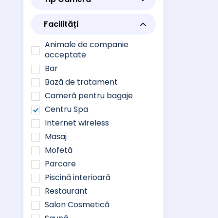
Facilități
Animale de companie
acceptate
Bar
Bază de tratament
Cameră pentru bagaje
Centru Spa
Internet wireless
Masaj
Mofetă
Parcare
Piscină interioară
Restaurant
Salon Cosmetică