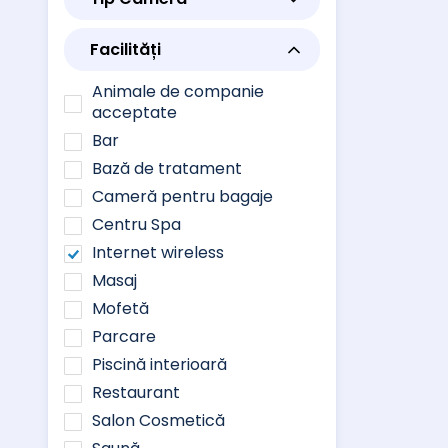
Facilități
Animale de companie
acceptate
Bar
Bază de tratament
Cameră pentru bagaje
Centru Spa
Internet wireless
Masaj
Mofetă
Parcare
Piscină interioară
Restaurant
Salon Cosmetică