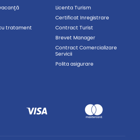
vacanță
Licenta Turism
Certificat Inregistrare
cu tratament
Contract Turist
Brevet Manager
Contract Comercializare
Servicii
Polita asigurare