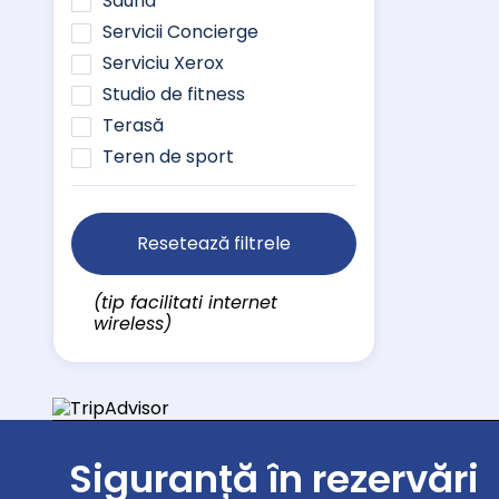
Saună
Servicii Concierge
Serviciu Xerox
Studio de fitness
Terasă
Teren de sport
Resetează filtrele
(tip facilitati internet
wireless)
Siguranță în rezervări