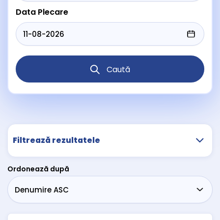
Data Plecare
Caută
Filtrează rezultatele
Ordonează după