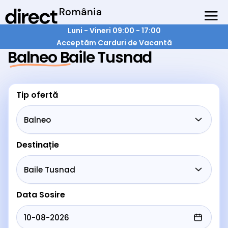
Luni - Vineri 09:00 - 17:00
Acceptăm Carduri de Vacantă
Balneo Baile Tusnad
Tip ofertă
Destinație
Data Sosire