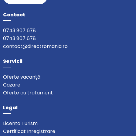
Contact
0743 807 678
0743 807 678
contact@directromania.ro
Servicii
Oferte vacanță
Cazare
Oferte cu tratament
Legal
Licenta Turism
Certificat Inregistrare