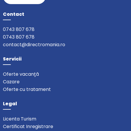
Contact
0743 807 678
0743 807 678
contact@directromania.ro
Servicii
Oferte vacanță
Cazare
Oferte cu tratament
Legal
Licenta Turism
Certificat Inregistrare