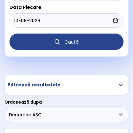
Data Plecare
Caută
Filtrează rezultatele
Ordonează după