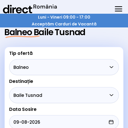
Luni - Vineri 09:00 - 17:00
Acceptăm Carduri de Vacantă
Balneo Baile Tusnad
Tip ofertă
Destinație
Data Sosire