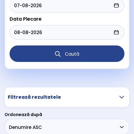
Data Plecare
Caută
Filtrează rezultatele
Ordonează după