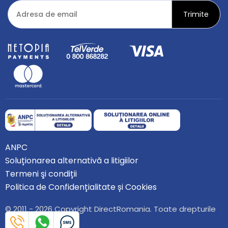
ANPC
Soluționarea alternativă a litigiilor
Termeni şi condiții
Politica de Confidențialitate și Cookies
© 2011 - 2026 Copyright DirectRomania. Toate drepturile
rezervate.