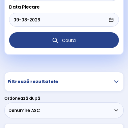
Data Plecare
Caută
Filtrează rezultatele
Ordonează după