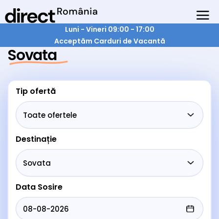
Luni - Vineri 09:00 - 17:00
Acceptăm Carduri de Vacantă
Sovata
Tip ofertă
Destinație
Data Sosire