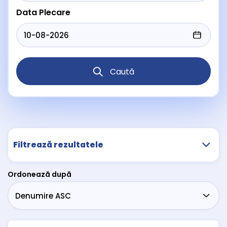
Data Plecare
Caută
Filtrează rezultatele
Ordonează după