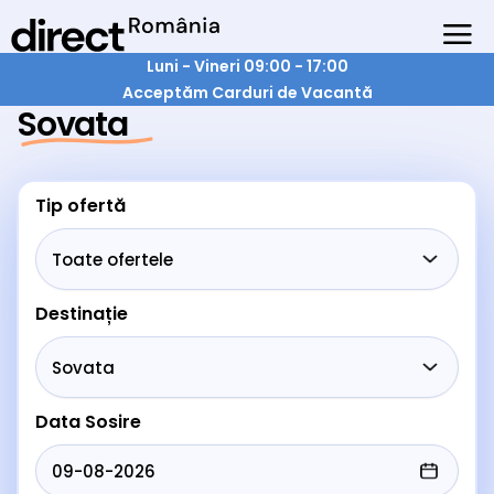
Luni - Vineri 09:00 - 17:00
Acceptăm Carduri de Vacantă
Sovata
Tip ofertă
Destinație
Data Sosire