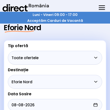
Luni - Vineri 09:00 - 17:00
Acceptăm Carduri de Vacantă
Eforie Nord
Tip ofertă
Destinație
Data Sosire