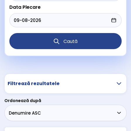
Data Plecare
Caută
Filtrează rezultatele
Ordonează după