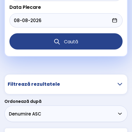
Data Plecare
Caută
Filtrează rezultatele
Ordonează după