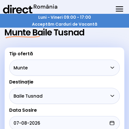
Luni - Vineri 09:00 - 17:00
Acceptăm Carduri de Vacantă
Munte Baile Tusnad
Tip ofertă
Destinație
Data Sosire