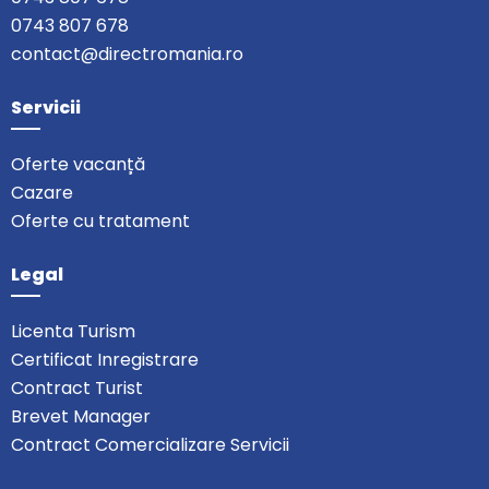
0743 807 678
contact@directromania.ro
Servicii
Oferte vacanță
Cazare
Oferte cu tratament
Legal
Licenta Turism
Certificat Inregistrare
Contract Turist
Brevet Manager
Contract Comercializare Servicii