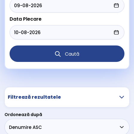
Data Plecare
Caută
Filtrează rezultatele
Ordonează după