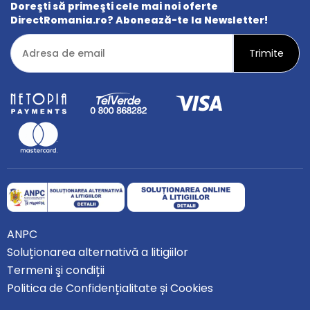
Doreşti să primeşti cele mai noi oferte
DirectRomania.ro? Abonează-te la Newsletter!
ANPC
Soluționarea alternativă a litigiilor
Termeni şi condiții
Politica de Confidențialitate și Cookies