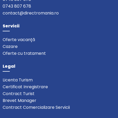
0743 807 678
contact@directromania.ro
Servicii
Oferte vacanță
Cazare
Oferte cu tratament
Legal
Licenta Turism
Certificat Inregistrare
Contract Turist
Brevet Manager
Contract Comercializare Servicii