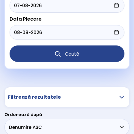
Data Plecare
Caută
Filtrează rezultatele
Ordonează după