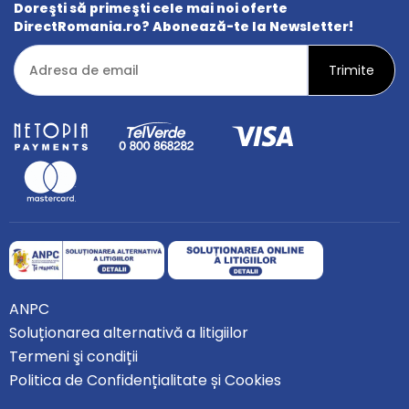
Doreşti să primeşti cele mai noi oferte
DirectRomania.ro? Abonează-te la Newsletter!
ANPC
Soluționarea alternativă a litigiilor
Termeni şi condiții
Politica de Confidențialitate și Cookies