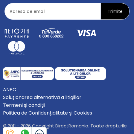
ANPC
Soluționarea alternativă a litigiilor
Termeni şi condiții
Politica de Confidențialitate și Cookies
© 2011 - 2026 Copyright DirectRomania. Toate drepturile
rezervate.