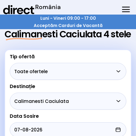
Luni - Vineri 09:00 - 17:00
Acceptăm Carduri de Vacantă
Calimanesti Caciulata 4 stele
Tip ofertă
Destinație
Data Sosire