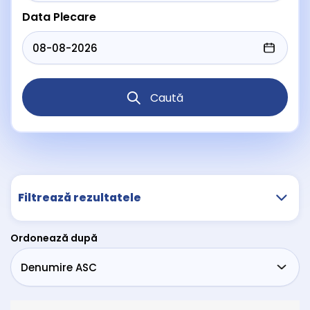
Data Plecare
Caută
Filtrează rezultatele
Ordonează după