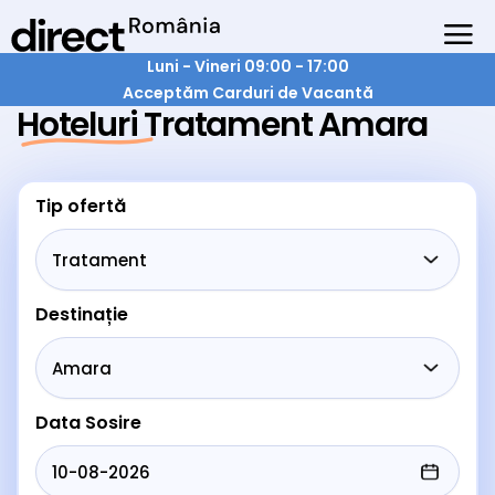
Luni - Vineri 09:00 - 17:00
Acceptăm Carduri de Vacantă
Hoteluri Tratament Amara
Tip ofertă
Destinație
Data Sosire