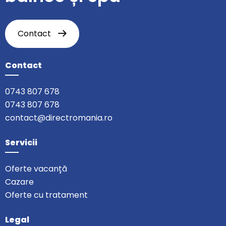
Contact
Contact
0743 807 678
0743 807 678
contact@directromania.ro
Servicii
Oferte vacanță
Cazare
Oferte cu tratament
Legal