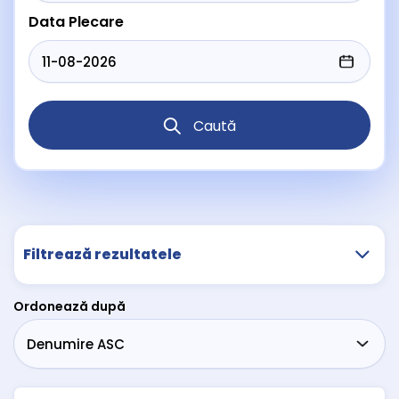
Data Plecare
Caută
Filtrează rezultatele
Ordonează după